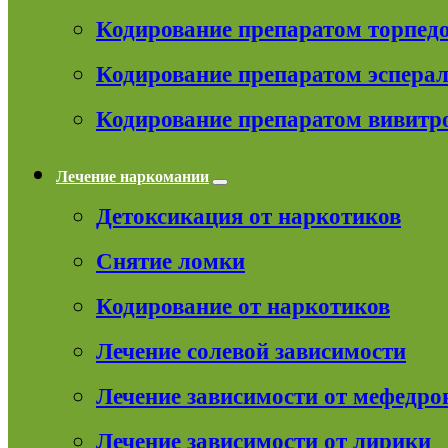
Кодирование препаратом торпед
Кодирование препаратом эспера
Кодирование препаратом вивитр
Лечение наркомании
Детоксикация от наркотиков
Снятие ломки
Кодирование от наркотиков
Лечение солевой зависимости
Лечение зависимости от мефедро
Лечение зависимости от лирики