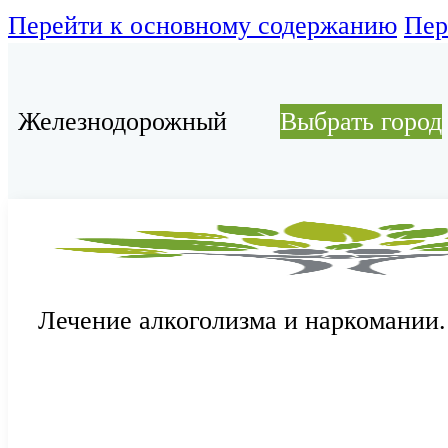
Перейти к основному содержанию
Пер
Железнодорожный
Выбрать город
Лечение алкоголизма и наркомании