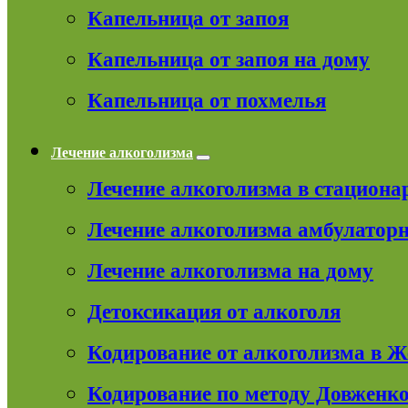
Капельница от запоя
Капельница от запоя на дому
Капельница от похмелья
Лечение алкоголизма
Лечение алкоголизма в стациона
Лечение алкоголизма амбулатор
Лечение алкоголизма на дому
Детоксикация от алкоголя
Кодирование от алкоголизма в 
Кодирование по методу Довженк