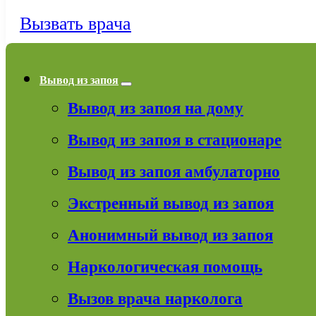
Вызвать врача
Вывод из запоя
Вывод из запоя на дому
Вывод из запоя в стационаре
Вывод из запоя амбулаторно
Экстренный вывод из запоя
Анонимный вывод из запоя
Наркологическая помощь
Вызов врача нарколога