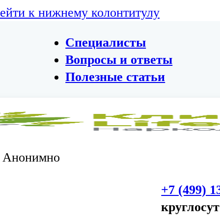
ейти к нижнему колонтитулу
Специалисты
Вопросы и ответы
Полезные статьи
. Анонимно
+7 (499) 1
круглосу