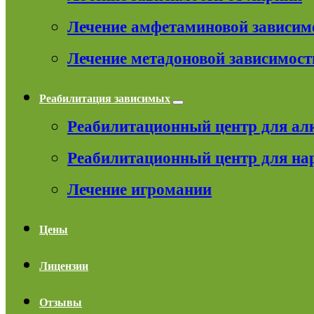
Лечение амфетаминовой зависим
Лечение метадоновой зависимост
Реабилитация зависимых
Реабилитационный центр для ал
Реабилитационный центр для на
Лечение игромании
Цены
Лицензии
Отзывы