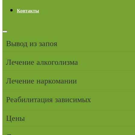
Контакты
Вывод из запоя
Лечение алкоголизма
Лечение наркомании
Реабилитация зависимых
Цены